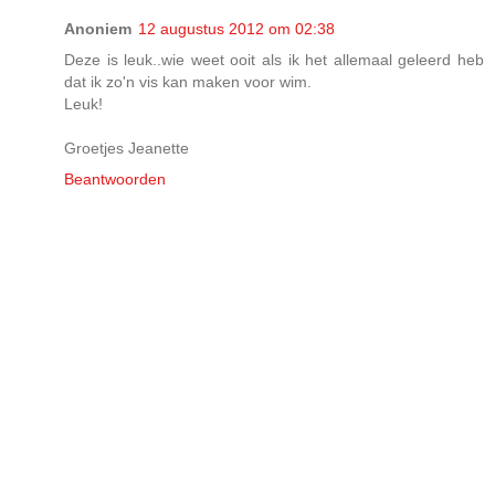
Anoniem
12 augustus 2012 om 02:38
Deze is leuk..wie weet ooit als ik het allemaal geleerd heb
dat ik zo'n vis kan maken voor wim.
Leuk!
Groetjes Jeanette
Beantwoorden