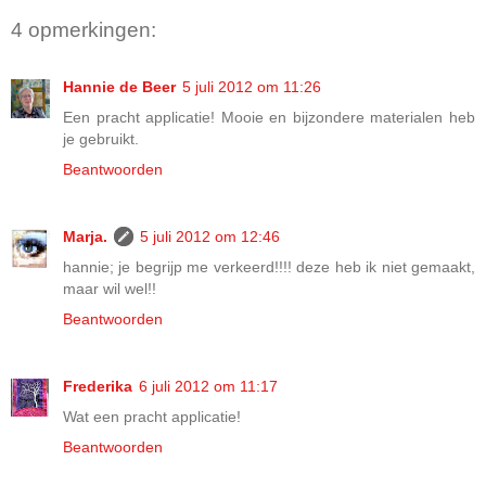
4 opmerkingen:
Hannie de Beer
5 juli 2012 om 11:26
Een pracht applicatie! Mooie en bijzondere materialen heb
je gebruikt.
Beantwoorden
Marja.
5 juli 2012 om 12:46
hannie; je begrijp me verkeerd!!!! deze heb ik niet gemaakt,
maar wil wel!!
Beantwoorden
Frederika
6 juli 2012 om 11:17
Wat een pracht applicatie!
Beantwoorden